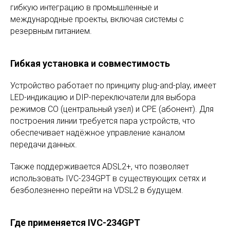
гибкую интеграцию в промышленные и
международные проекты, включая системы с
резервным питанием.
Гибкая установка и совместимость
Устройство работает по принципу plug-and-play, имеет
LED-индикацию и DIP-переключатели для выбора
режимов CO (центральный узел) и CPE (абонент). Для
построения линии требуется пара устройств, что
обеспечивает надёжное управление каналом
передачи данных.
Также поддерживается ADSL2+, что позволяет
использовать IVC-234GPT в существующих сетях и
безболезненно перейти на VDSL2 в будущем.
Где применяется IVC-234GPT