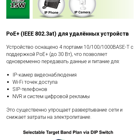
PoE+ (IEEE 802.3at) для удалённых устройств
Устройство оснащено 4 портами 10/100/1000BASE-T с
поддержкой PoE+ (до 30 Вт), что позволяет
одновременно передавать данные и питание для:
IP-камер видеонаблюдения
Wi-Fi точек доступа
SIP-телефонов
NVR и систем цифровой рекламы
Это существенно упрощает развертывание сети и
снижает затраты на электропитание.