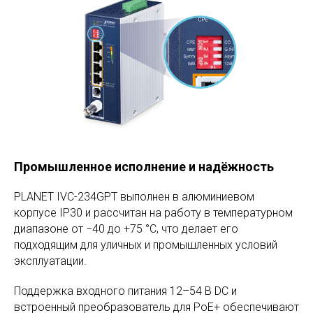
Промышленное исполнение и надёжность
PLANET IVC-234GPT выполнен в алюминиевом
корпусе IP30 и рассчитан на работу в температурном
диапазоне от −40 до +75 °C, что делает его
подходящим для уличных и промышленных условий
эксплуатации.
Поддержка входного питания 12–54 В DC и
встроенный преобразователь для PoE+ обеспечивают