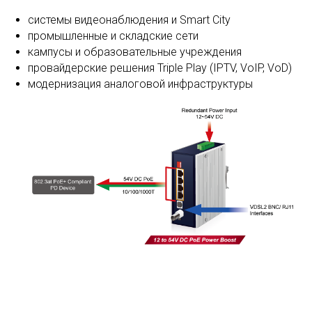
системы видеонаблюдения и Smart City
промышленные и складские сети
кампусы и образовательные учреждения
провайдерские решения Triple Play (IPTV, VoIP, VoD)
модернизация аналоговой инфраструктуры